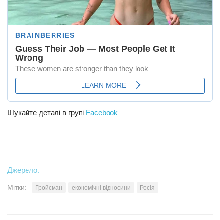
Шукайте деталі в групі
Facebook
Джерело.
Мітки:
Гройсман
економічні відносини
Росія