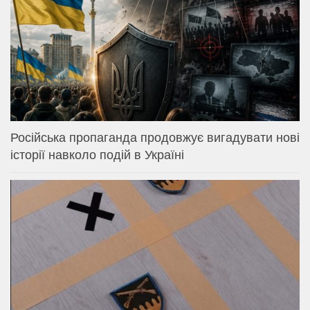
Російська пропаганда продовжує вигадувати нові
історії навколо подій в Україні