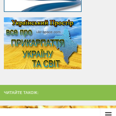
ЧИТАЙТЕ ТАКОЖ: