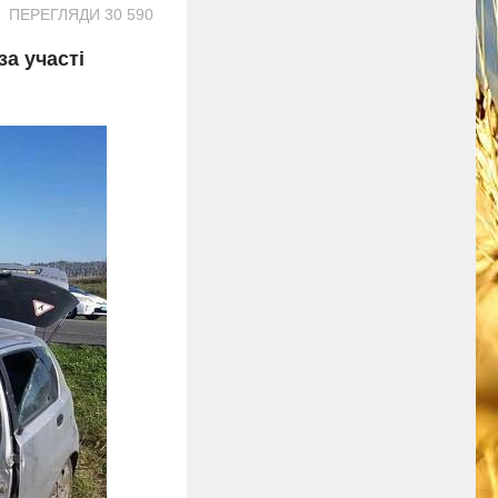
ПЕРЕГЛЯДИ 30 590
за участі