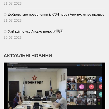
31-07-2026
Добровільне повернення із СЗЧ через Армія+: як це працює
31-07-2026
Хай квітне українське поле. 🌾🇺🇦
30-07-2026
АКТУАЛЬНІ НОВИНИ