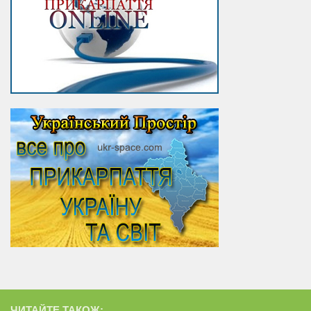
ЧИТАЙТЕ ТАКОЖ: