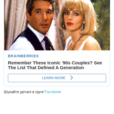
Шукайте деталі в групі
Facebook