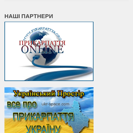
НАШІ ПАРТНЕРИ