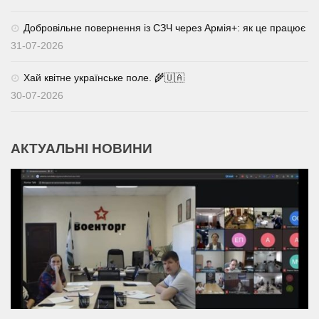
Добровільне повернення із СЗЧ через Армія+: як це працює
31-07-2026
Хай квітне українське поле. 🌾🇺🇦
30-07-2026
АКТУАЛЬНІ НОВИНИ