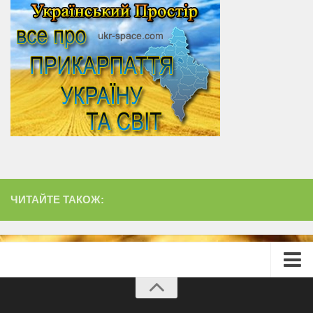
ЧИТАЙТЕ ТАКОЖ:
Головна