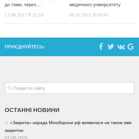
до тями, через…
медичного університету
27.08.2017 В 12:15
08.11.2021 В 09:44
ПРИЄДНУЙТЕСЬ:
ОСТАННІ НОВИНИ
«Закрита» нарада Міноборони рф виявилася не такою вже
закритою
07-08-2026