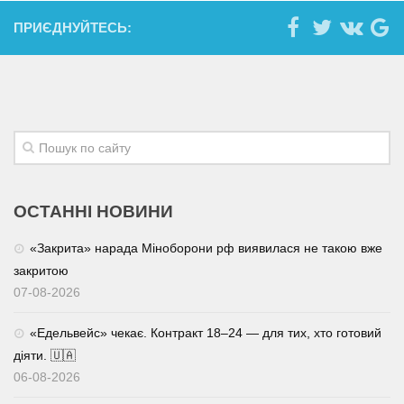
ПРИЄДНУЙТЕСЬ:
ОСТАННІ НОВИНИ
«Закрита» нарада Міноборони рф виявилася не такою вже
закритою
07-08-2026
«Едельвейс» чекає. Контракт 18–24 — для тих, хто готовий
діяти. 🇺🇦
06-08-2026