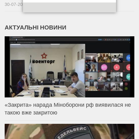
30-07-2026
АКТУАЛЬНІ НОВИНИ
«Закрита» нарада Міноборони рф виявилася не
такою вже закритою