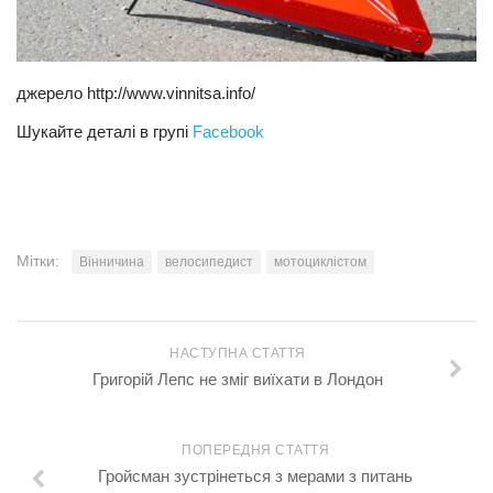
джерело http://www.vinnitsa.info/
Шукайте деталі в групі
Facebook
Мітки:
Вінничина
велосипедист
мотоциклістом
НАСТУПНА СТАТТЯ
Григорій Лепс не зміг виїхати в Лондон
ПОПЕРЕДНЯ СТАТТЯ
Гройсман зустрінеться з мерами з питань