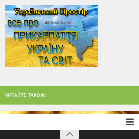
ЧИТАЙТЕ ТАКОЖ:
Головна