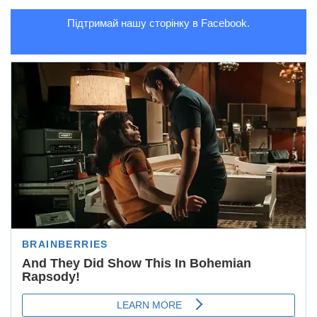
Підтримай нашу сторінку в Facebook.