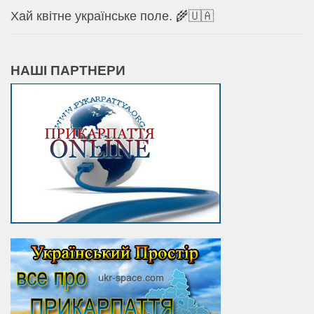
Хай квітне українське поле. 🌾🇺🇦
НАШІ ПАРТНЕРИ