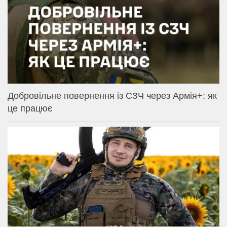
Добровільне повернення із СЗЧ через Армія+: як
це працює