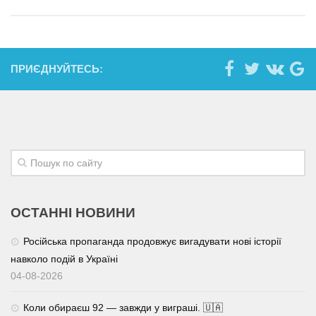
ПРИЄДНУЙТЕСЬ:
ОСТАННІ НОВИНИ
Російська пропаганда продовжує вигадувати нові історії
навколо подій в Україні
04-08-2026
Коли обираєш 92 — завжди у виграші. 🇺🇦