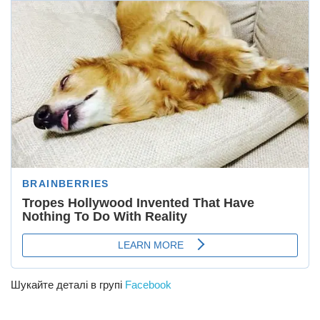
Шукайте деталі в групі
Facebook