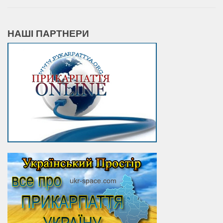
НАШІ ПАРТНЕРИ