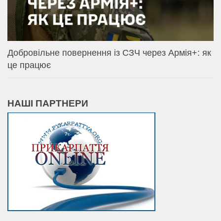
Добровільне повернення із СЗЧ через Армія+: як
це працює
НАШІ ПАРТНЕРИ