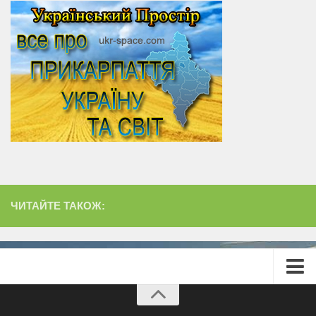
ЧИТАЙТЕ ТАКОЖ:
Головна