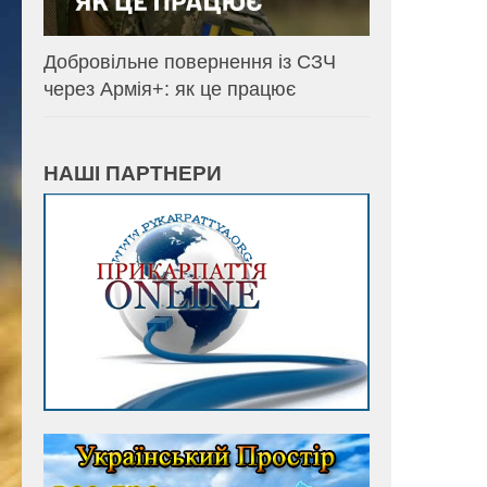
Добровільне повернення із СЗЧ
через Армія+: як це працює
НАШІ ПАРТНЕРИ