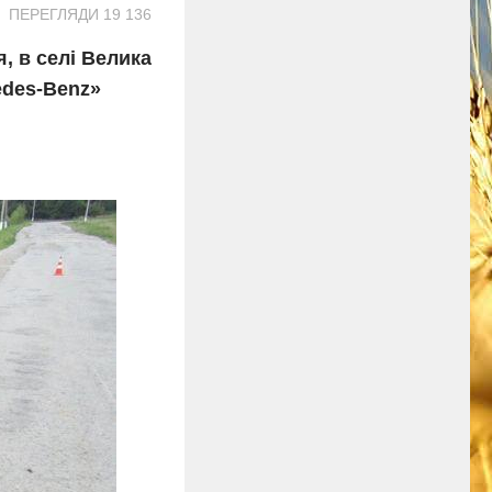
ПЕРЕГЛЯДИ 19 136
, в селі Велика
edes-Benz»