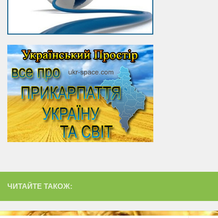
ЧИТАЙТЕ ТАКОЖ: