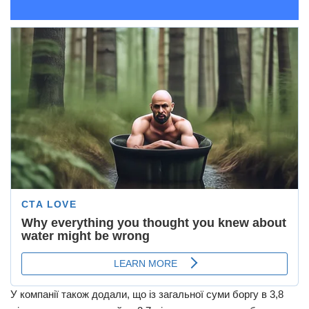
У компанії також додали, що із загальної суми боргу в 3,8