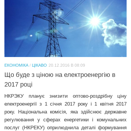
ЕКОНОМІКА
/
ЦІКАВО
20.12.2016 В 08:09
Що буде з ціною на електроенергію в
2017 році
НКРЭКУ планує знизити оптово-роздрібну ціну
електроенергії з 1 січня 2017 року і 1 квітня 2017
року. Національна комісія, яка здійснює державне
регулювання у сферах енергетики і комунальних
послуг (НКРЕКУ) оприлюднила деталі формування