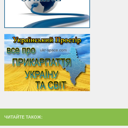
ЧИТАЙТЕ ТАКОЖ: