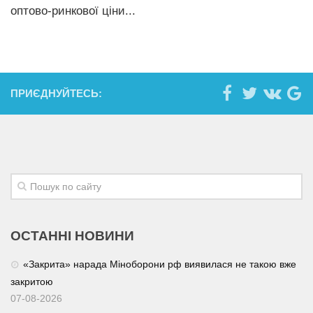
оптово-ринкової ціни...
ПРИЄДНУЙТЕСЬ:
ОСТАННІ НОВИНИ
«Закрита» нарада Міноборони рф виявилася не такою вже
закритою
07-08-2026