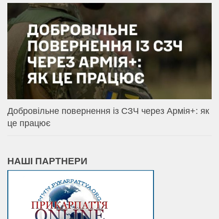
Добровільне повернення із СЗЧ через Армія+: як
це працює
НАШІ ПАРТНЕРИ