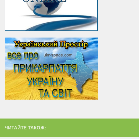
ЧИТАЙТЕ ТАКОЖ: