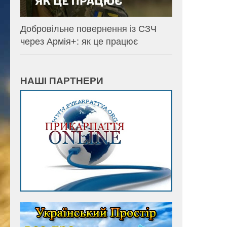
Добровільне повернення із СЗЧ
через Армія+: як це працює
НАШІ ПАРТНЕРИ