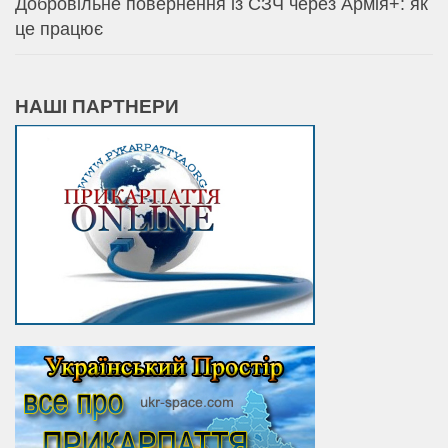
Добровільне повернення із СЗЧ через Армія+: як
це працює
НАШІ ПАРТНЕРИ