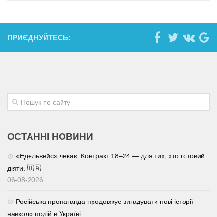
ПРИЄДНУЙТЕСЬ:
ОСТАННІ НОВИНИ
«Едельвейс» чекає. Контракт 18–24 — для тих, хто готовий
діяти. 🇺🇦
06-08-2026
Російська пропаганда продовжує вигадувати нові історії
навколо подій в Україні