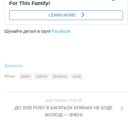
Шукайте деталі в групі
Facebook
Джерело.
Мітки:
викуп
підпал
провина
сусід
НАСТУПНА СТАТТЯ
ДО 2030 РОКУ В БАГАТЬОХ КРАЇНАХ НЕ БУДЕ
МОЛОДІ — ВЧЕНІ