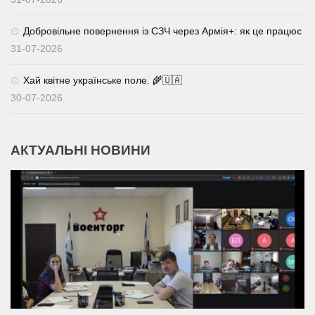
Добровільне повернення із СЗЧ через Армія+: як це працює
31-07-2026
Хай квітне українське поле. 🌾🇺🇦
30-07-2026
АКТУАЛЬНІ НОВИНИ