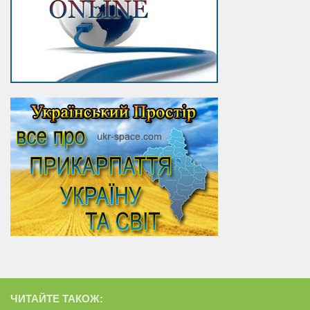
ЧИТАЙТЕ ТАКОЖ: