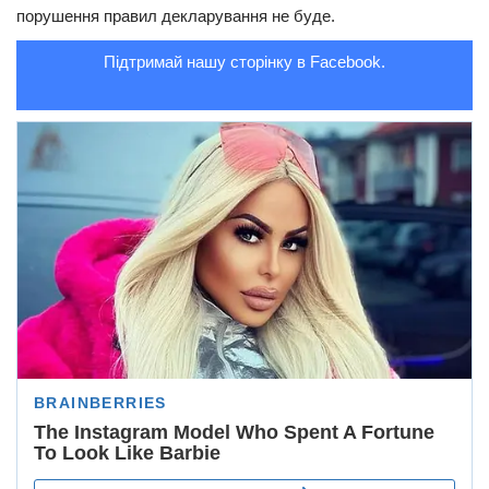
порушення правил декларування не буде.
Підтримай нашу сторінку в Facebook.