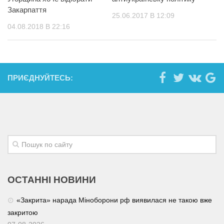
Закарпаття
25.06.2017 В 12:09
04.08.2018 В 22:16
ПРИЄДНУЙТЕСЬ:
ОСТАННІ НОВИНИ
«Закрита» нарада Міноборони рф виявилася не такою вже
закритою