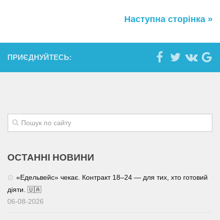
Наступна сторінка »
ПРИЄДНУЙТЕСЬ:
ОСТАННІ НОВИНИ
«Едельвейс» чекає. Контракт 18–24 — для тих, хто готовий
діяти. 🇺🇦
06-08-2026