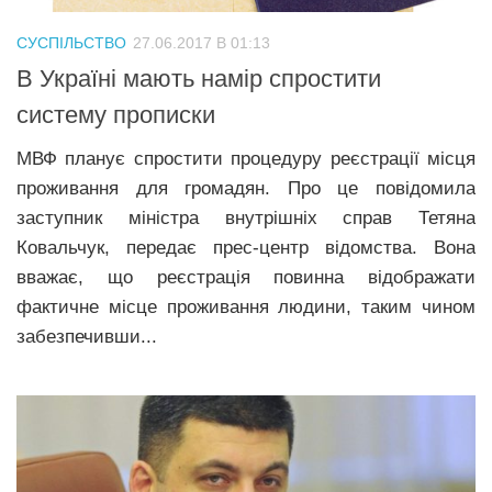
СУСПІЛЬСТВО
27.06.2017 В 01:13
В Україні мають намір спростити
систему прописки
МВФ планує спростити процедуру реєстрації місця
проживання для громадян. Про це повідомила
заступник міністра внутрішніх справ Тетяна
Ковальчук, передає прес-центр відомства. Вона
вважає, що реєстрація повинна відображати
фактичне місце проживання людини, таким чином
забезпечивши...