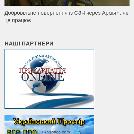
Добровільне повернення із СЗЧ через Армія+: як
це працює
НАШІ ПАРТНЕРИ