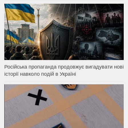
Російська пропаганда продовжує вигадувати нові
історії навколо подій в Україні