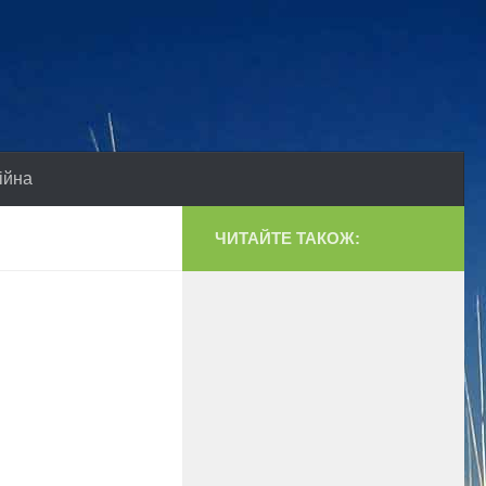
ійна
ЧИТАЙТЕ ТАКОЖ: