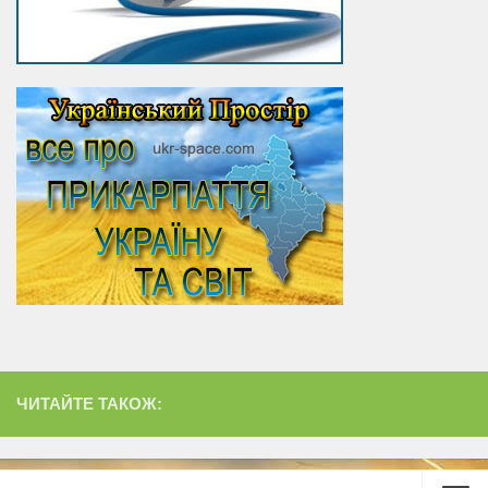
ЧИТАЙТЕ ТАКОЖ: