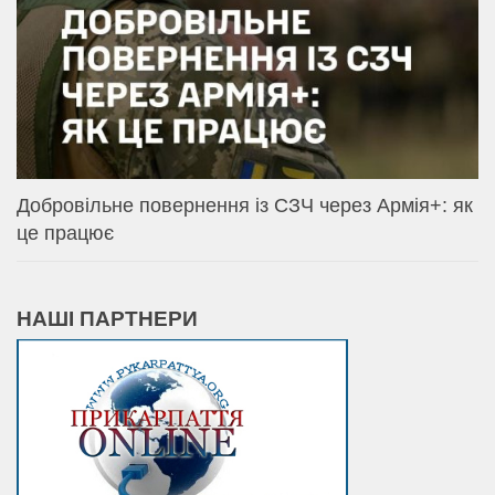
Добровільне повернення із СЗЧ через Армія+: як
це працює
НАШІ ПАРТНЕРИ