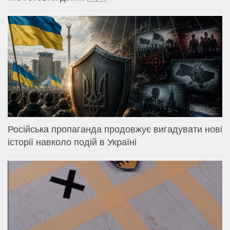
Російська пропаганда продовжує вигадувати нові
історії навколо подій в Україні