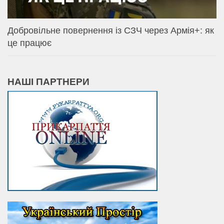
Добровільне повернення із СЗЧ через Армія+: як
це працює
НАШІ ПАРТНЕРИ