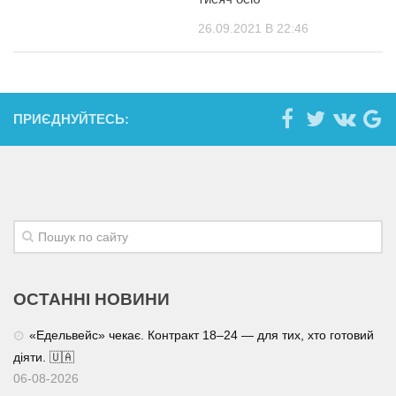
26.09.2021 В 22:46
ПРИЄДНУЙТЕСЬ:
ОСТАННІ НОВИНИ
«Едельвейс» чекає. Контракт 18–24 — для тих, хто готовий
діяти. 🇺🇦
06-08-2026