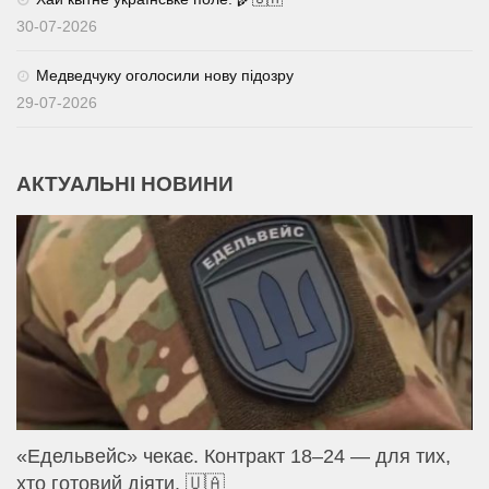
30-07-2026
Медведчуку оголосили нову підозру
29-07-2026
АКТУАЛЬНІ НОВИНИ
«Едельвейс» чекає. Контракт 18–24 — для тих,
хто готовий діяти. 🇺🇦