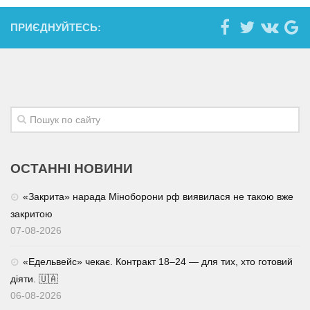
ПРИЄДНУЙТЕСЬ:
ОСТАННІ НОВИНИ
«Закрита» нарада Міноборони рф виявилася не такою вже
закритою
07-08-2026
«Едельвейс» чекає. Контракт 18–24 — для тих, хто готовий
діяти. 🇺🇦
06-08-2026