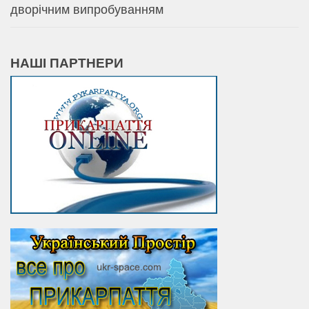
дворічним випробуванням
НАШІ ПАРТНЕРИ