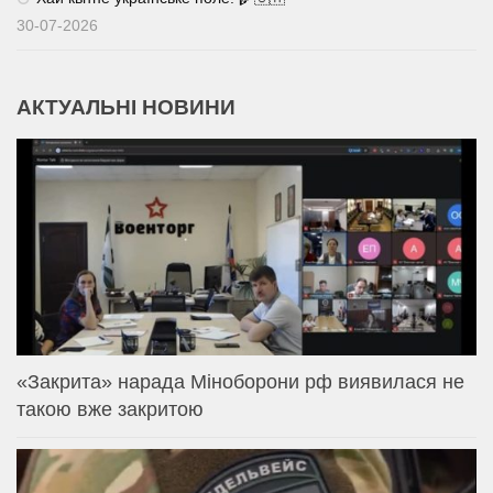
30-07-2026
АКТУАЛЬНІ НОВИНИ
«Закрита» нарада Міноборони рф виявилася не
такою вже закритою