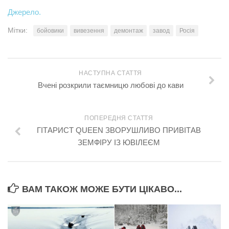
Джерело.
Мітки:
бойовики
вивезення
демонтаж
завод
Росія
НАСТУПНА СТАТТЯ
Вчені розкрили таємницю любові до кави
ПОПЕРЕДНЯ СТАТТЯ
ГІТАРИСТ QUEEN ЗВОРУШЛИВО ПРИВІТАВ
ЗЕМФІРУ ІЗ ЮВІЛЕЄМ
ВАМ ТАКОЖ МОЖЕ БУТИ ЦІКАВО...