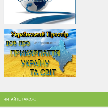
ЧИТАЙТЕ ТАКОЖ: