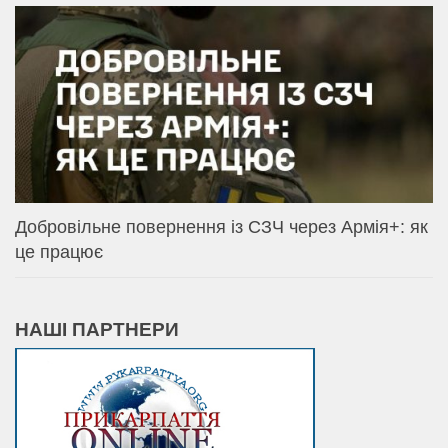
Добровільне повернення із СЗЧ через Армія+: як
це працює
НАШІ ПАРТНЕРИ