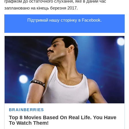
графіком до остаточного слухання, яке в даний час
заплановано на кінець березня 2017.
Підтримай нашу сторінку в Facebook.