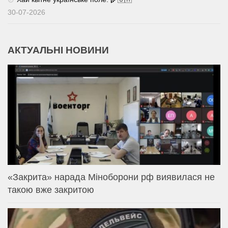
30-07-2026
АКТУАЛЬНІ НОВИНИ
«Закрита» нарада Міноборони рф виявилася не
такою вже закритою