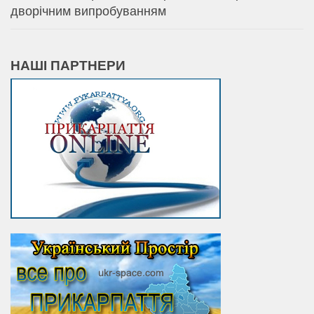
дворічним випробуванням
НАШІ ПАРТНЕРИ