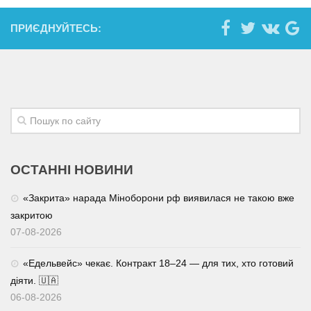
ПРИЄДНУЙТЕСЬ:
ОСТАННІ НОВИНИ
«Закрита» нарада Міноборони рф виявилася не такою вже
закритою
07-08-2026
«Едельвейс» чекає. Контракт 18–24 — для тих, хто готовий
діяти. 🇺🇦
06-08-2026