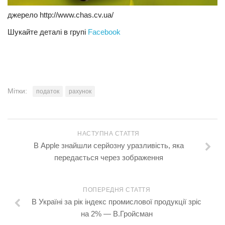
джерело http://www.chas.cv.ua/
Шукайте деталі в групі
Facebook
Мітки:
податок
рахунок
НАСТУПНА СТАТТЯ
В Apple знайшли серйозну уразливість, яка
передається через зображення
ПОПЕРЕДНЯ СТАТТЯ
В Україні за рік індекс промислової продукції зріс
на 2% — В.Гройсман