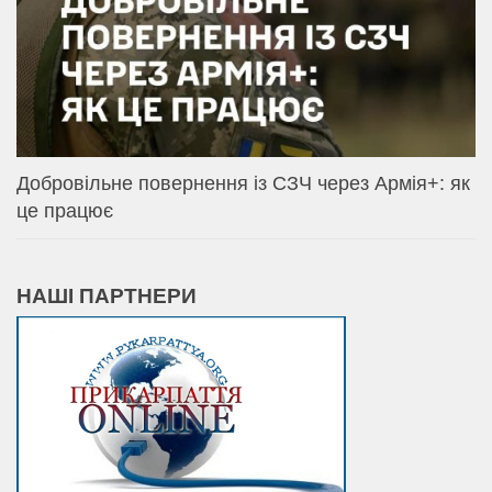
Добровільне повернення із СЗЧ через Армія+: як
це працює
НАШІ ПАРТНЕРИ