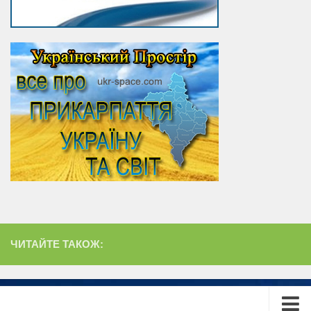
ЧИТАЙТЕ ТАКОЖ: