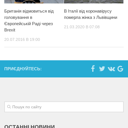
Британія відмовиться від
В Італії від коронавірусу
головування в
померла жінка з Львівщини
Європейській Раді через
21.03.2020 В 07:08
Brexit
20.07.2016 В 19:00
ПРИЄДНУЙТЕСЬ:
ОСТАННІ НОВИНИ