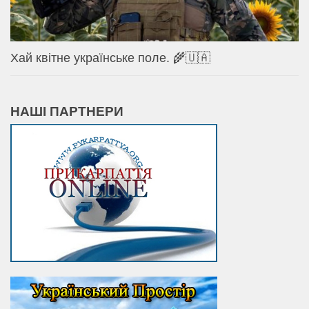
Хай квітне українське поле. 🌾🇺🇦
НАШІ ПАРТНЕРИ