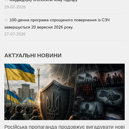
29-07-2026
100-денна програма спрощеного повернення із СЗЧ
завершується 20 вересня 2026 року.
27-07-2026
АКТУАЛЬНІ НОВИНИ
Російська пропаганда продовжує вигадувати нові