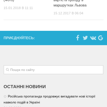
маршрутках Львова
15.01.2018 В 11:11
15.12.2017 В 06:04
ПРИЄДНУЙТЕСЬ:
ОСТАННІ НОВИНИ
Російська пропаганда продовжує вигадувати нові історії
навколо подій в Україні