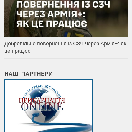
Добровільне повернення із СЗЧ через Армія+: як
це працює
НАШІ ПАРТНЕРИ