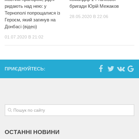
ридають над нею: у
бригади Юрій Межаков
Тернополі попрощалися із
28.05.2020 В 22:06
Героєм, який загинув на
Донбасі (відео)
01.07.2020 В 21:02
ПРИЄДНУЙТЕСЬ:
ОСТАННІ НОВИНИ