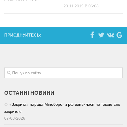
20.11.2019 В 06:08
ПРИЄДНУЙТЕСЬ:
ОСТАННІ НОВИНИ
«Закрита» нарада Міноборони рф виявилася не такою вже
закритою
07-08-2026