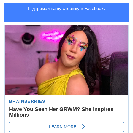
Підтримай нашу сторінку в Facebook.