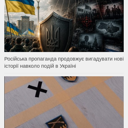
Російська пропаганда продовжує вигадувати нові
історії навколо подій в Україні