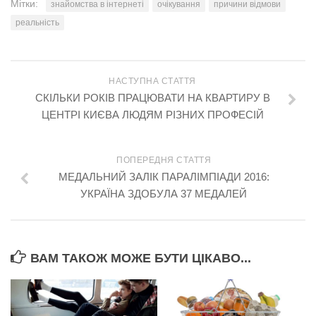
Мітки:
знайомства в інтернеті
очікування
причини відмови
реальність
НАСТУПНА СТАТТЯ
СКІЛЬКИ РОКІВ ПРАЦЮВАТИ НА КВАРТИРУ В
ЦЕНТРІ КИЄВА ЛЮДЯМ РІЗНИХ ПРОФЕСІЙ
ПОПЕРЕДНЯ СТАТТЯ
МЕДАЛЬНИЙ ЗАЛІК ПАРАЛІМПІАДИ 2016:
УКРАЇНА ЗДОБУЛА 37 МЕДАЛЕЙ
ВАМ ТАКОЖ МОЖЕ БУТИ ЦІКАВО...