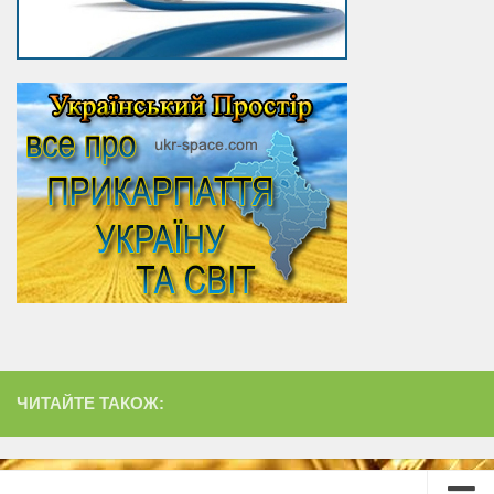
ЧИТАЙТЕ ТАКОЖ: