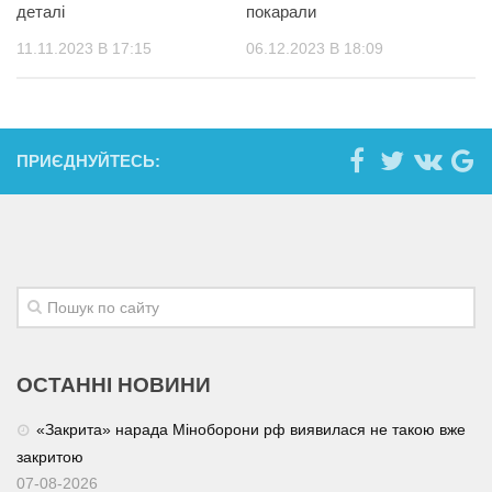
деталі
покарали
11.11.2023 В 17:15
06.12.2023 В 18:09
ПРИЄДНУЙТЕСЬ:
ОСТАННІ НОВИНИ
«Закрита» нарада Міноборони рф виявилася не такою вже
закритою
07-08-2026