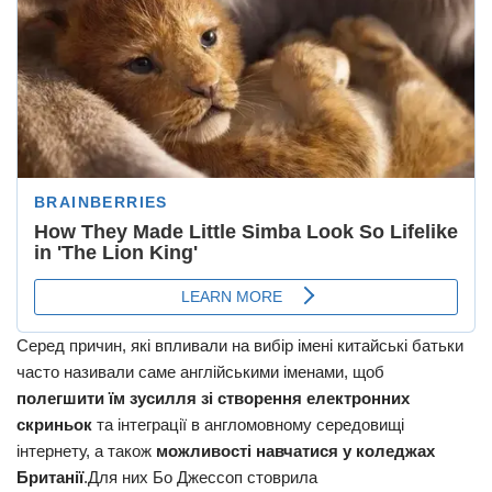
Серед причин, які впливали на вибір імені китайські батьки
часто називали саме англійськими іменами, щоб
полегшити їм зусилля зі створення електронних
скриньок
та інтеграції в англомовному середовищі
інтернету, а також
можливості навчатися у коледжах
Британії
.Для них Бо Джессоп стоврила