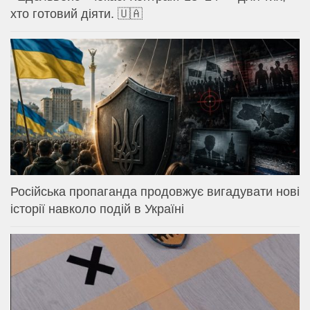
хто готовий діяти. 🇺🇦
Російська пропаганда продовжує вигадувати нові
історії навколо подій в Україні