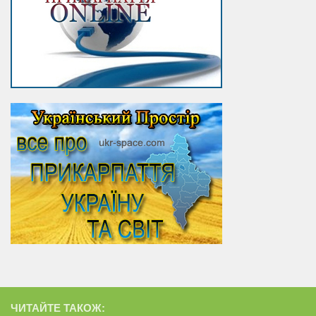
ЧИТАЙТЕ ТАКОЖ: