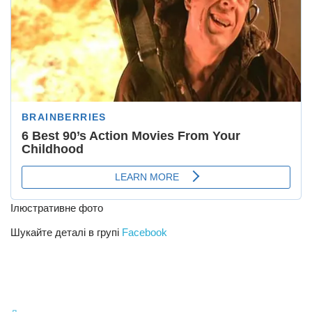
Ілюстративне фото
Шукайте деталі в групі
Facebook