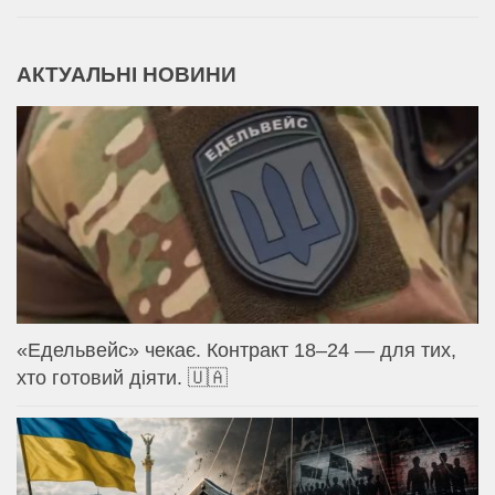
АКТУАЛЬНІ НОВИНИ
«Едельвейс» чекає. Контракт 18–24 — для тих,
хто готовий діяти. 🇺🇦