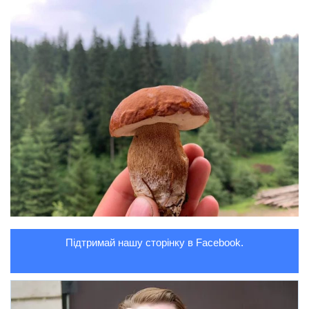
Підтримай нашу сторінку в Facebook.