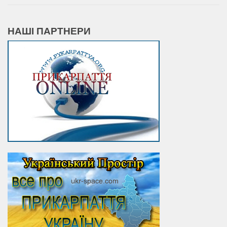
НАШІ ПАРТНЕРИ