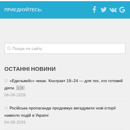
ПРИЄДНУЙТЕСЬ:
ОСТАННІ НОВИНИ
«Едельвейс» чекає. Контракт 18–24 — для тих, хто готовий
діяти. 🇺🇦
06-08-2026
Російська пропаганда продовжує вигадувати нові історії
навколо подій в Україні
04-08-2026