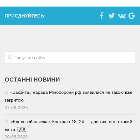
ПРИЄДНУЙТЕСЬ:
ОСТАННІ НОВИНИ
«Закрита» нарада Міноборони рф виявилася не такою вже
закритою
07-08-2026
«Едельвейс» чекає. Контракт 18–24 — для тих, хто готовий
діяти. 🇺🇦
06-08-2026