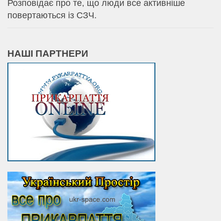
Розповідає про те, що люди все активніше
повертаються із СЗЧ.
НАШІ ПАРТНЕРИ