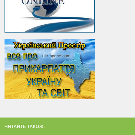
ЧИТАЙТЕ ТАКОЖ: