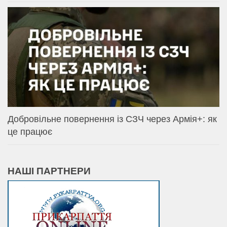
Добровільне повернення із СЗЧ через Армія+: як
це працює
НАШІ ПАРТНЕРИ