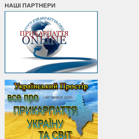
НАШІ ПАРТНЕРИ