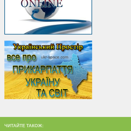
ЧИТАЙТЕ ТАКОЖ: