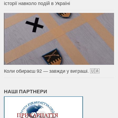
історії навколо подій в Україні
Коли обираєш 92 — завжди у виграші. 🇺🇦
НАШІ ПАРТНЕРИ