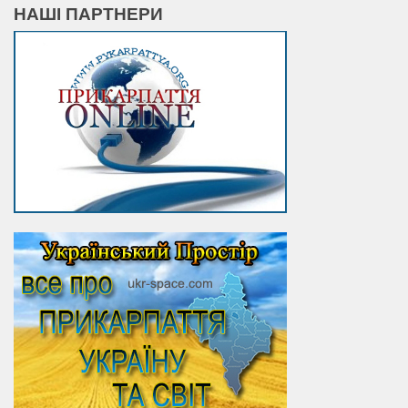
НАШІ ПАРТНЕРИ