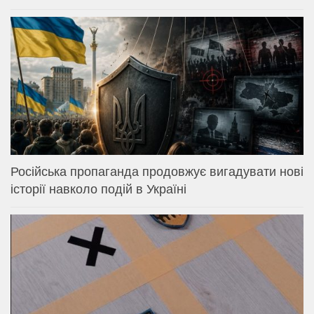
Російська пропаганда продовжує вигадувати нові
історії навколо подій в Україні