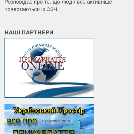
Розповідає про те, що люди все активніше
повертаються із СЗЧ.
НАШІ ПАРТНЕРИ