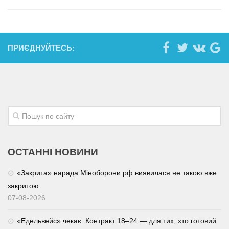
ПРИЄДНУЙТЕСЬ:
ОСТАННІ НОВИНИ
«Закрита» нарада Міноборони рф виявилася не такою вже
закритою
07-08-2026
«Едельвейс» чекає. Контракт 18–24 — для тих, хто готовий