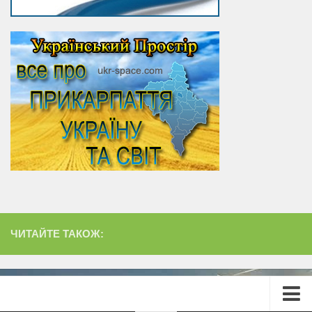
ЧИТАЙТЕ ТАКОЖ: