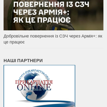
Добровільне повернення із СЗЧ через Армія+: як
це працює
НАШІ ПАРТНЕРИ