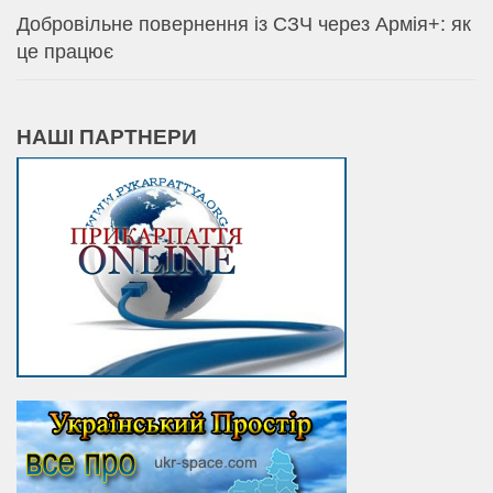
Добровільне повернення із СЗЧ через Армія+: як
це працює
НАШІ ПАРТНЕРИ