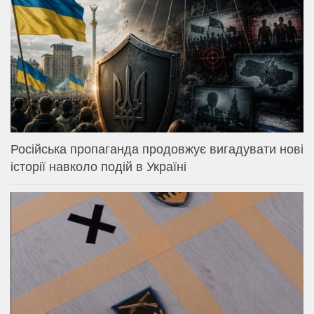
Російська пропаганда продовжує вигадувати нові
історії навколо подій в Україні