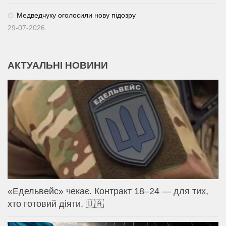
Медведчуку оголосили нову підозру
29-07-2026
АКТУАЛЬНІ НОВИНИ
«Едельвейс» чекає. Контракт 18–24 — для тих,
хто готовий діяти. 🇺🇦