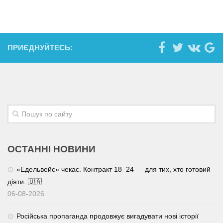
ПРИЄДНУЙТЕСЬ:
ОСТАННІ НОВИНИ
«Едельвейс» чекає. Контракт 18–24 — для тих, хто готовий
діяти. 🇺🇦
06-08-2026
Російська пропаганда продовжує вигадувати нові історії