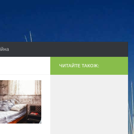
ійна
ЧИТАЙТЕ ТАКОЖ: