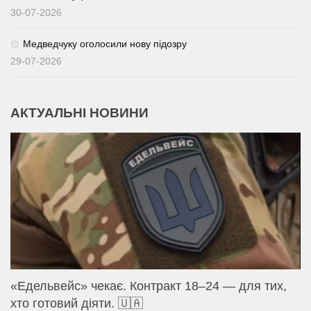
30-07-2026
Медведчуку оголосили нову підозру
29-07-2026
АКТУАЛЬНІ НОВИНИ
«Едельвейс» чекає. Контракт 18–24 — для тих,
хто готовий діяти. 🇺🇦