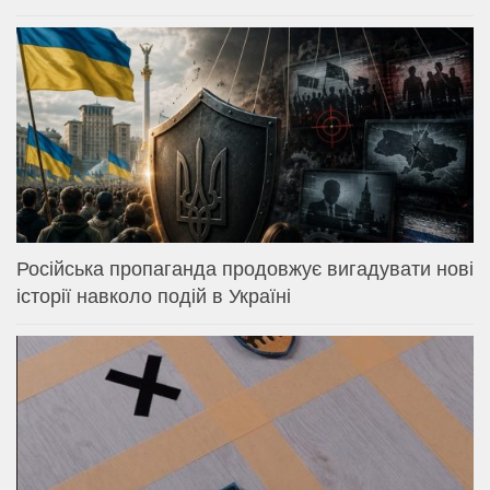
Російська пропаганда продовжує вигадувати нові
історії навколо подій в Україні