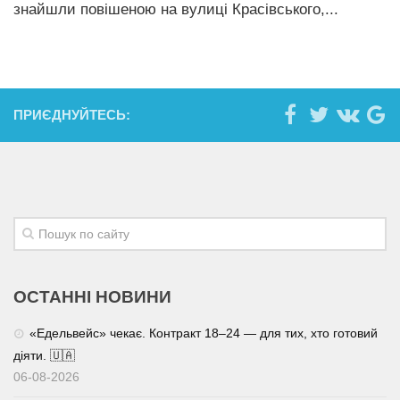
знайшли повішеною на вулиці Красівського,...
ПРИЄДНУЙТЕСЬ:
ОСТАННІ НОВИНИ
«Едельвейс» чекає. Контракт 18–24 — для тих, хто готовий
діяти. 🇺🇦
06-08-2026