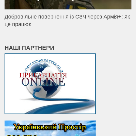
Добровільне повернення із СЗЧ через Армія+: як
це працює
НАШІ ПАРТНЕРИ