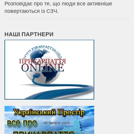
Розповідає про те, що люди все активніше
повертаються із СЗЧ.
НАШІ ПАРТНЕРИ