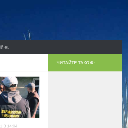
ійна
ЧИТАЙТЕ ТАКОЖ:
1 В 14:04