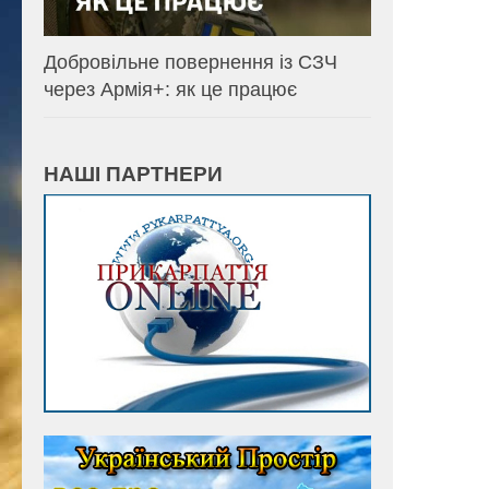
Добровільне повернення із СЗЧ
через Армія+: як це працює
НАШІ ПАРТНЕРИ