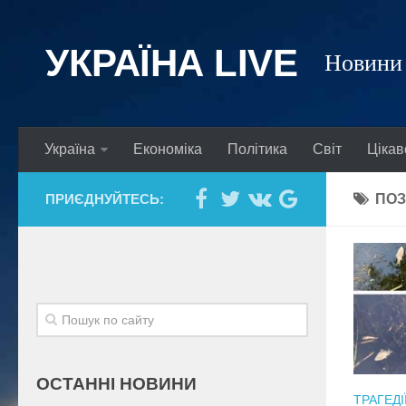
УКРАЇНА LIVE
Новини 
Україна
Економіка
Політика
Світ
Цікав
ПРИЄДНУЙТЕСЬ:
ПОЗ
ОСТАННІ НОВИНИ
ТРАГЕДІ