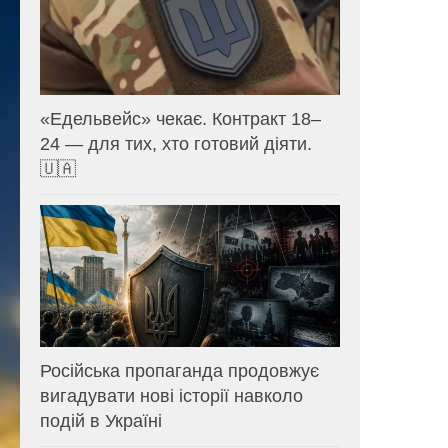
«Едельвейс» чекає. Контракт 18–
24 — для тих, хто готовий діяти.
🇺🇦
Російська пропаганда продовжує
вигадувати нові історії навколо
подій в Україні