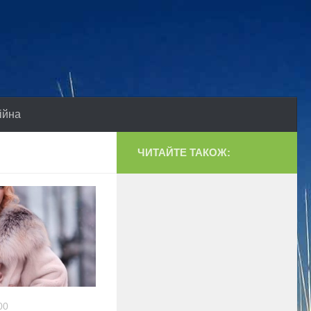
ійна
ЧИТАЙТЕ ТАКОЖ:
00