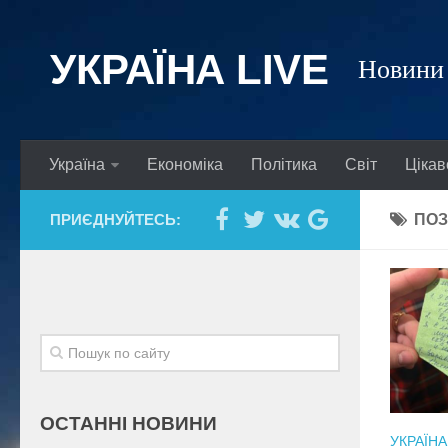
УКРАЇНА LIVE
Новини 
Україна
Економіка
Політика
Світ
Цікав
ПРИЄДНУЙТЕСЬ:
ПОЗ
ОСТАННІ НОВИНИ
УКРАЇНА