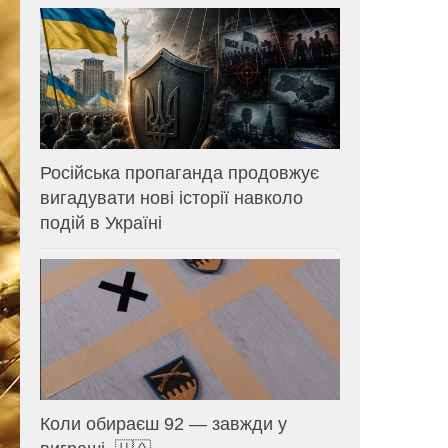
Російська пропаганда продовжує
вигадувати нові історії навколо
подій в Україні
Коли обираєш 92 — завжди у