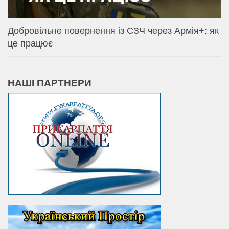
Добровільне повернення із СЗЧ через Армія+: як
це працює
НАШІ ПАРТНЕРИ