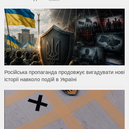
Російська пропаганда продовжує вигадувати нові
історії навколо подій в Україні