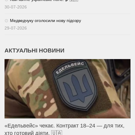
30-07-2026
Медведчуку оголосили нову підозру
29-07-2026
АКТУАЛЬНІ НОВИНИ
«Едельвейс» чекає. Контракт 18–24 — для тих,
хто готовий діяти. 🇺🇦