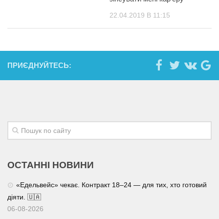
22.04.2019 В 11:15
ПРИЄДНУЙТЕСЬ:
ОСТАННІ НОВИНИ
«Едельвейс» чекає. Контракт 18–24 — для тих, хто готовий
діяти. 🇺🇦
06-08-2026