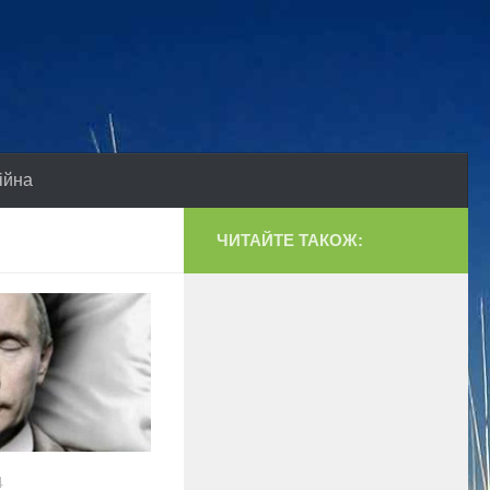
ійна
ЧИТАЙТЕ ТАКОЖ:
4