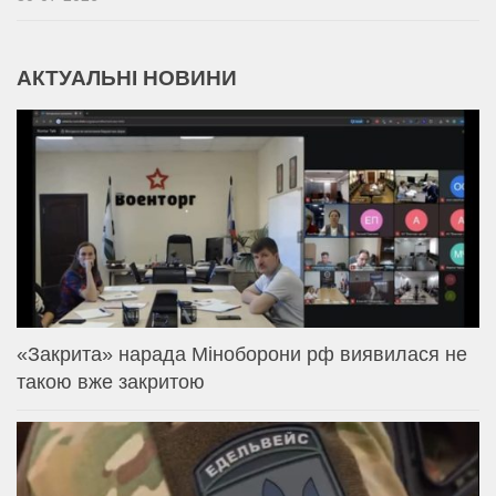
АКТУАЛЬНІ НОВИНИ
«Закрита» нарада Міноборони рф виявилася не
такою вже закритою