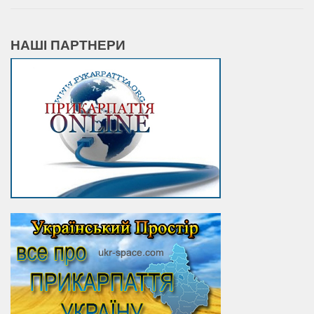
НАШІ ПАРТНЕРИ